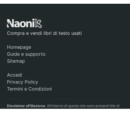
Compra e vendi libri di testo usati
Homepage
Guide e supporto
Sitemap
Accedi
Privacy Policy
Termini e Condizioni