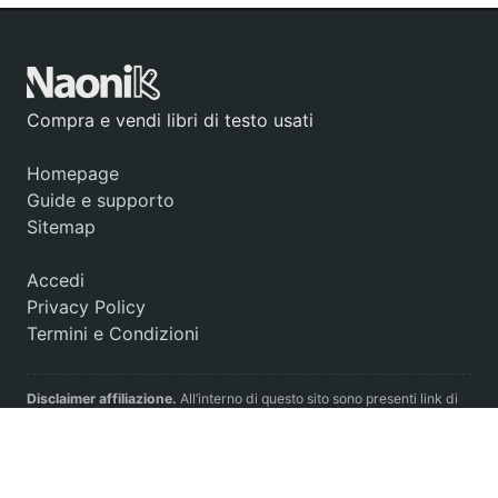
Compra e vendi libri di testo usati
Homepage
Guide e supporto
Sitemap
Accedi
Privacy Policy
Termini e Condizioni