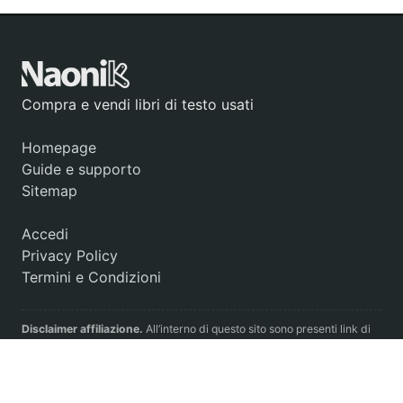
Compra e vendi libri di testo usati
Homepage
Guide e supporto
Sitemap
Accedi
Privacy Policy
Termini e Condizioni