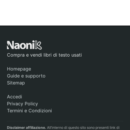
Compra e vendi libri di testo usati
Homepage
Guide e supporto
Sitemap
Accedi
Privacy Policy
Termini e Condizioni