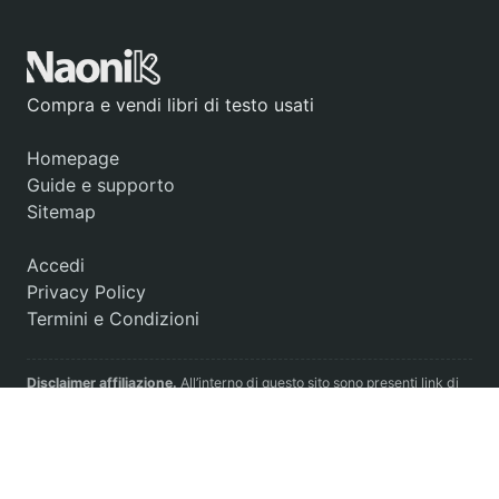
Compra e vendi libri di testo usati
Homepage
Guide e supporto
Sitemap
Accedi
Privacy Policy
Termini e Condizioni