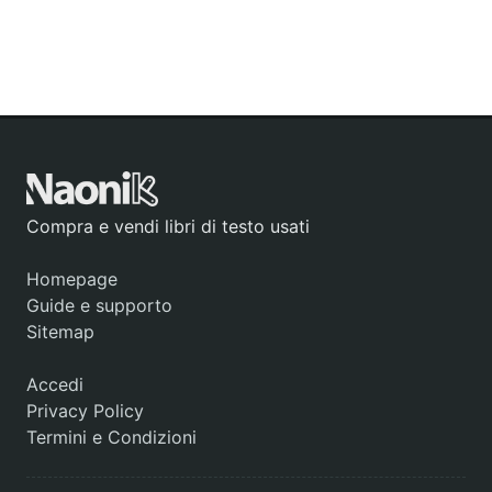
Compra e vendi libri di testo usati
Homepage
Guide e supporto
Sitemap
Accedi
Privacy Policy
Termini e Condizioni