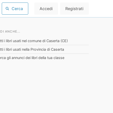
Cerca
Accedi
Registrati
DI ANCHE...
tti i libri usati nel comune di Caserta (CE)
tti i libri usati nella Provincia di Caserta
rca gli annunci dei libri della tua classe