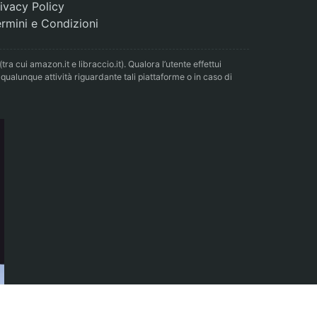
ivacy Policy
rmini e Condizioni