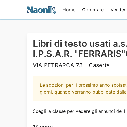
Home
Comprare
Vender
Libri di testo usati a.s
I.P.S.A.R. "FERRARI
VIA PETRARCA 73 - Caserta
Le adozioni per il prossimo anno scolast
giorni, quando verranno pubblicate dalla
Scegli la classe per vedere gli annunci dei li