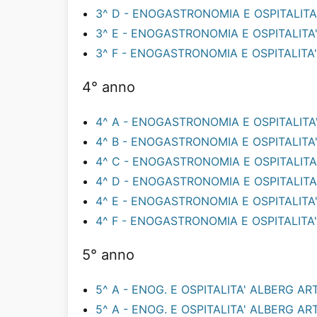
3^ D - ENOGASTRONOMIA E OSPITALITA
3^ E - ENOGASTRONOMIA E OSPITALITA
3^ F - ENOGASTRONOMIA E OSPITALITA
4° anno
4^ A - ENOGASTRONOMIA E OSPITALITA
4^ B - ENOGASTRONOMIA E OSPITALITA
4^ C - ENOGASTRONOMIA E OSPITALITA
4^ D - ENOGASTRONOMIA E OSPITALITA
4^ E - ENOGASTRONOMIA E OSPITALITA
4^ F - ENOGASTRONOMIA E OSPITALITA
5° anno
5^ A - ENOG. E OSPITALITA' ALBERG AR
5^ A - ENOG. E OSPITALITA' ALBERG ART