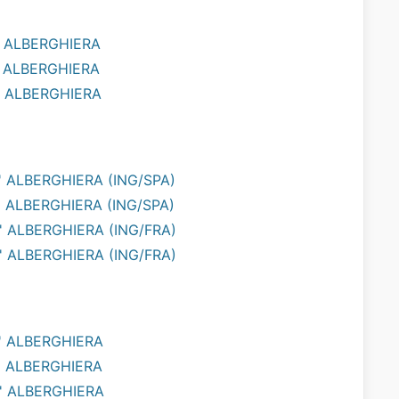
' ALBERGHIERA
' ALBERGHIERA
' ALBERGHIERA
 ALBERGHIERA (ING/SPA)
 ALBERGHIERA (ING/SPA)
' ALBERGHIERA (ING/FRA)
' ALBERGHIERA (ING/FRA)
' ALBERGHIERA
' ALBERGHIERA
' ALBERGHIERA