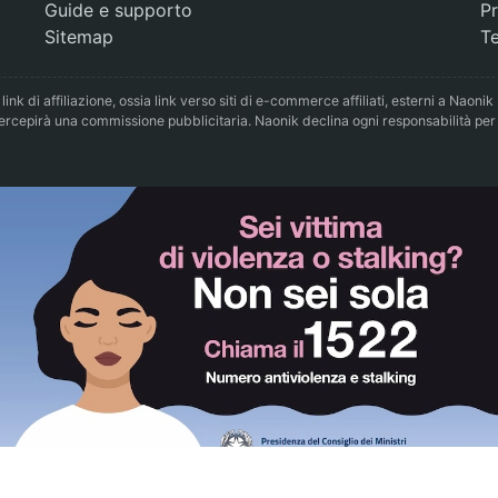
Guide e supporto
Pr
Sitemap
Te