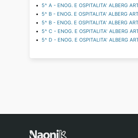
5^ A - ENOG. E OSPITALITA' ALBERG ART
5^ B - ENOG. E OSPITALITA' ALBERG ART
5^ B - ENOG. E OSPITALITA' ALBERG ART
5^ C - ENOG. E OSPITALITA' ALBERG ART
5^ D - ENOG. E OSPITALITA' ALBERG AR