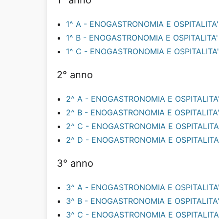
1° anno
1^ A - ENOGASTRONOMIA E OSPITALITA
1^ B - ENOGASTRONOMIA E OSPITALITA
1^ C - ENOGASTRONOMIA E OSPITALITA
2° anno
2^ A - ENOGASTRONOMIA E OSPITALITA'
2^ B - ENOGASTRONOMIA E OSPITALITA'
2^ C - ENOGASTRONOMIA E OSPITALITA
2^ D - ENOGASTRONOMIA E OSPITALITA
3° anno
3^ A - ENOGASTRONOMIA E OSPITALITA
3^ B - ENOGASTRONOMIA E OSPITALITA
3^ C - ENOGASTRONOMIA E OSPITALITA