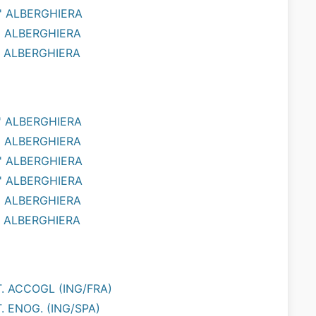
' ALBERGHIERA
' ALBERGHIERA
' ALBERGHIERA
' ALBERGHIERA
' ALBERGHIERA
' ALBERGHIERA
' ALBERGHIERA
' ALBERGHIERA
' ALBERGHIERA
T. ACCOGL (ING/FRA)
. ENOG. (ING/SPA)