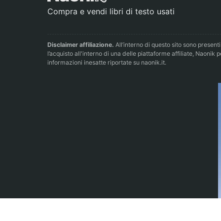
Compra e vendi libri di testo usati